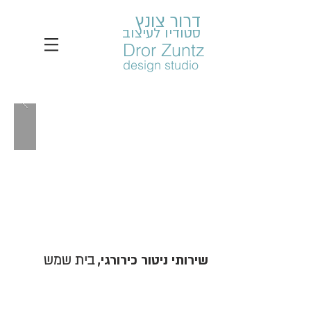
דרור צונץ
סטודיו לעיצוב
Dror Zuntz
design studio
שירותי ניטור כירורגי,
בית שמש