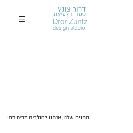
דרור צונץ
סטודיו לעיצוב
Dror Zuntz
design studio
הפנים שלנו, אנחנו להט"בים מבית דתי