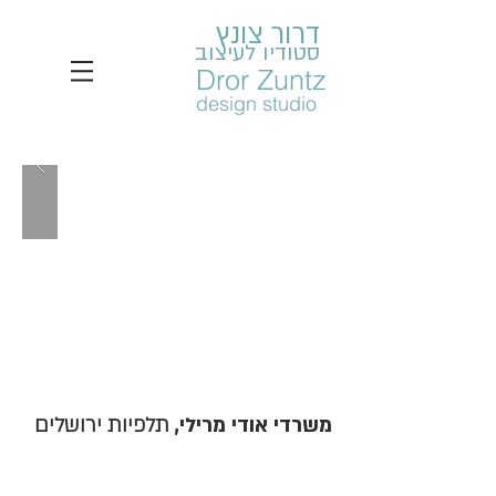
דרור צונץ
סטודיו לעיצוב
Dror Zuntz
design studio
משרדי אודי מרילי,
תלפיות ירושלים